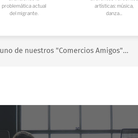
problemática actual
artísticas: música,
del migrante.
danza...
 uno de nuestros "Comercios Amigos"...