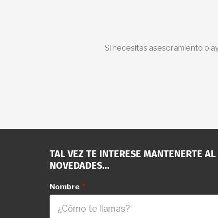
Si necesitas asesoramiento o ay
TAL VEZ TE INTERESE MANTENERTE AL
NOVEDADES...
Nombre