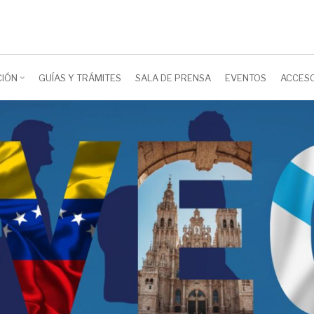
CIÓN
GUÍAS Y TRÁMITES
SALA DE PRENSA
EVENTOS
ACCES