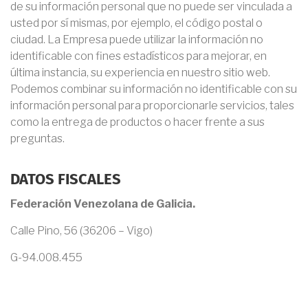
de su información personal que no puede ser vinculada a
usted por sí mismas, por ejemplo, el código postal o
ciudad. La Empresa puede utilizar la información no
identificable con fines estadísticos para mejorar, en
última instancia, su experiencia en nuestro sitio web.
Podemos combinar su información no identificable con su
información personal para proporcionarle servicios, tales
como la entrega de productos o hacer frente a sus
preguntas.
DATOS FISCALES
Federación Venezolana de Galicia.
Calle Pino, 56 (36206 – Vigo)
G-94.008.455