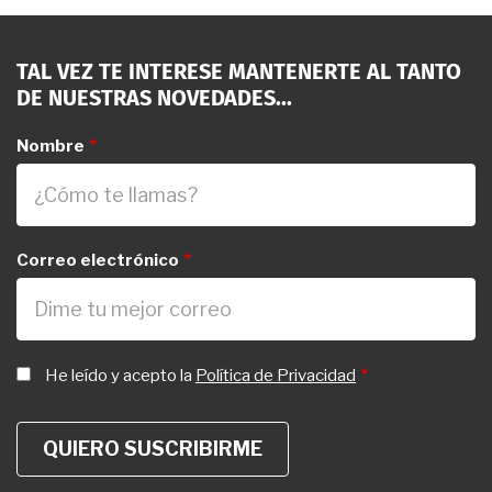
TAL VEZ TE INTERESE MANTENERTE AL TANTO
DE NUESTRAS NOVEDADES...
Nombre
Correo electrónico
He leído y acepto la
Política de Privacidad