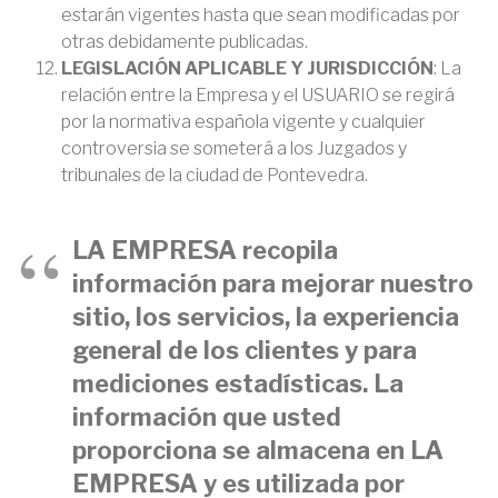
estarán vigentes hasta que sean modificadas por
otras debidamente publicadas.
LEGISLACIÓN APLICABLE Y JURISDICCIÓN
: La
relación entre la Empresa y el USUARIO se regirá
por la normativa española vigente y cualquier
controversia se someterá a los Juzgados y
tribunales de la ciudad de Pontevedra.
LA EMPRESA recopila
información para mejorar nuestro
sitio, los servicios, la experiencia
general de los clientes y para
mediciones estadísticas. La
información que usted
proporciona se almacena en LA
EMPRESA y es utilizada por