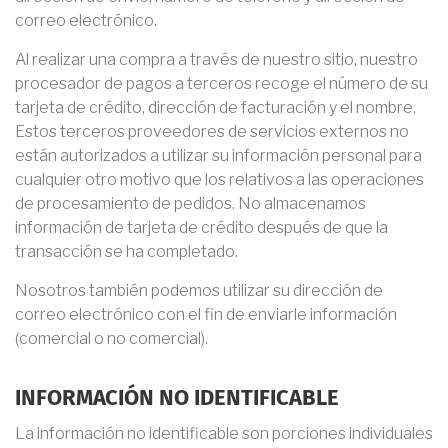
correo electrónico.
Al realizar una compra a través de nuestro sitio, nuestro
procesador de pagos a terceros recoge el número de su
tarjeta de crédito, dirección de facturación y el nombre.
Estos terceros proveedores de servicios externos no
están autorizados a utilizar su información personal para
cualquier otro motivo que los relativos a las operaciones
de procesamiento de pedidos. No almacenamos
información de tarjeta de crédito después de que la
transacción se ha completado.
Nosotros también podemos utilizar su dirección de
correo electrónico con el fin de enviarle información
(comercial o no comercial).
INFORMACIÓN NO IDENTIFICABLE
La información no identificable son porciones individuales