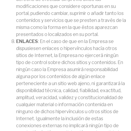
modificaciones que considere oportunas en su
portal, pudiendo cambiar, suprimir o añadir tanto los
contenidos y servicios que se presten a través de la
misma como la forma en la que éstos aparezcan
presentados o localizados en su portal.
ENLACES
: En el caso de que en la Empresa se
dispusiesen enlaces o hipervínculos hacía otros
sitios de Internet, la Empresa no ejercerá ningún
tipo de control sobre dichos sitios y contenidos. En
ningún caso la Empresa asumirá responsabilidad
alguna por los contenidos de algún enlace
perteneciente a un sitio web ajeno, ni garantizará la
disponibilidad técnica, calidad, fiabilidad, exactitud,
amplitud, veracidad, validez y constitucionalidad de
cualquier material o información contenida en
ninguno de dichos hipervínculos u otros sitios de
Internet. Igualmente la inclusión de estas
conexiones externas no implicará ningún tipo de