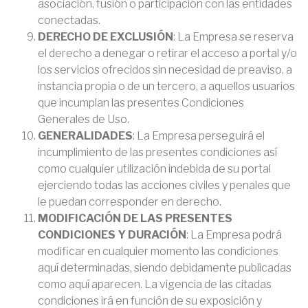
asociación, fusión o participación con las entidades
conectadas.
DERECHO DE EXCLUSIÓN
: La Empresa se reserva
el derecho a denegar o retirar el acceso a portal y/o
los servicios ofrecidos sin necesidad de preaviso, a
instancia propia o de un tercero, a aquellos usuarios
que incumplan las presentes Condiciones
Generales de Uso.
GENERALIDADES
: La Empresa perseguirá el
incumplimiento de las presentes condiciones así
como cualquier utilización indebida de su portal
ejerciendo todas las acciones civiles y penales que
le puedan corresponder en derecho.
MODIFICACIÓN DE LAS PRESENTES
CONDICIONES Y DURACIÓN
: La Empresa podrá
modificar en cualquier momento las condiciones
aquí determinadas, siendo debidamente publicadas
como aquí aparecen. La vigencia de las citadas
condiciones irá en función de su exposición y