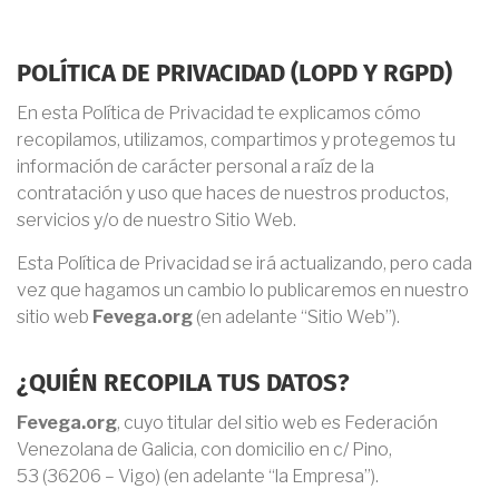
POLÍTICA DE PRIVACIDAD (LOPD Y RGPD)
En esta Política de Privacidad te explicamos cómo
recopilamos, utilizamos, compartimos y protegemos tu
información de carácter personal a raíz de la
contratación y uso que haces de nuestros productos,
servicios y/o de nuestro Sitio Web.
Esta Política de Privacidad se irá actualizando, pero cada
vez que hagamos un cambio lo publicaremos en nuestro
sitio web
Fevega.org
(en adelante “Sitio Web”).
¿QUIÉN RECOPILA TUS DATOS?
Fevega.org
, cuyo titular del sitio web es Federación
Venezolana de Galicia, con domicilio en c/ Pino,
53 (36206 – Vigo) (en adelante “la Empresa”).