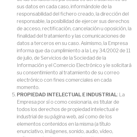
sus datos en cada caso, informándole de la
responsabilidad del fichero creado, la dirección del
responsable, la posibilidad de ejercer sus derechos
de acceso, rectificación, cancelación u oposición, la
finalidad del tratamiento y las comunicaciones de
datos a terceros en su caso. Asimismo, la Empresa
informa que da cumplimiento a la Ley 34/2002 de 11
de julio, de Servicios de la Sociedad de la
Información y el Comercio Electrónico y le solicitará
su consentimiento al tratamiento de su correo
electrónico con fines comerciales en cada
momento.
PROPIEDAD INTELECTUAL E INDUSTRIAL
: La
Empresa por sí o como cesionaria, es titular de
todos los derechos de propiedad intelectual e
industrial de su página web, así como de los
elementos contenidos en la misma (a título
enunciativo, imágenes, sonido, audio, vídeo,