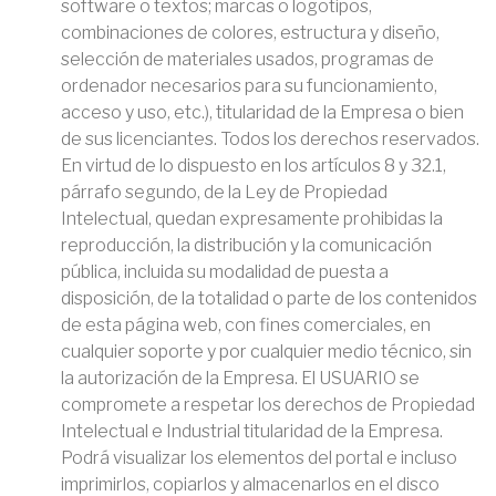
software o textos; marcas o logotipos,
combinaciones de colores, estructura y diseño,
selección de materiales usados, programas de
ordenador necesarios para su funcionamiento,
acceso y uso, etc.), titularidad de la Empresa o bien
de sus licenciantes. Todos los derechos reservados.
En virtud de lo dispuesto en los artículos 8 y 32.1,
párrafo segundo, de la Ley de Propiedad
Intelectual, quedan expresamente prohibidas la
reproducción, la distribución y la comunicación
pública, incluida su modalidad de puesta a
disposición, de la totalidad o parte de los contenidos
de esta página web, con fines comerciales, en
cualquier soporte y por cualquier medio técnico, sin
la autorización de la Empresa. El USUARIO se
compromete a respetar los derechos de Propiedad
Intelectual e Industrial titularidad de la Empresa.
Podrá visualizar los elementos del portal e incluso
imprimirlos, copiarlos y almacenarlos en el disco