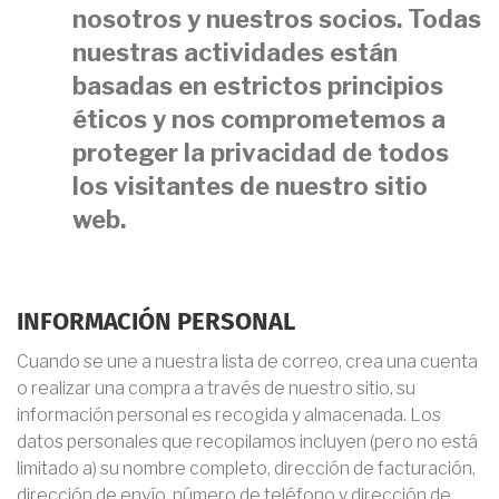
nosotros y nuestros socios. Todas
nuestras actividades están
basadas en estrictos principios
éticos y nos comprometemos a
proteger la privacidad de todos
los visitantes de nuestro sitio
web.
INFORMACIÓN PERSONAL
Cuando se une a nuestra lista de correo, crea una cuenta
o realizar una compra a través de nuestro sitio, su
información personal es recogida y almacenada. Los
datos personales que recopilamos incluyen (pero no está
limitado a) su nombre completo, dirección de facturación,
dirección de envío, número de teléfono y dirección de