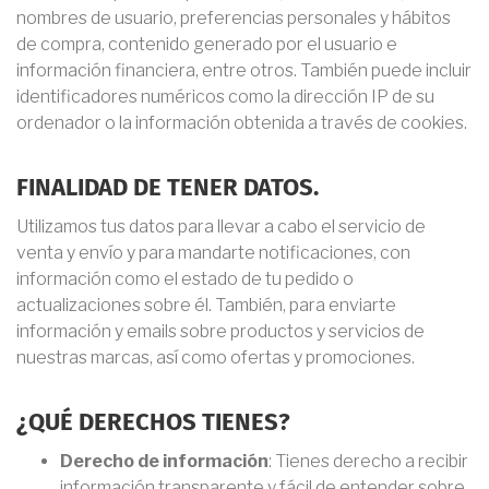
nombres de usuario, preferencias personales y hábitos
de compra, contenido generado por el usuario e
información financiera, entre otros. También puede incluir
identificadores numéricos como la dirección IP de su
ordenador o la información obtenida a través de cookies.
FINALIDAD DE TENER DATOS.
Utilizamos tus datos para llevar a cabo el servicio de
venta y envío y para mandarte notificaciones, con
información como el estado de tu pedido o
actualizaciones sobre él. También, para enviarte
información y emails sobre productos y servicios de
nuestras marcas, así como ofertas y promociones.
¿QUÉ DERECHOS TIENES?
Derecho de información
: Tienes derecho a recibir
información transparente y fácil de entender sobre