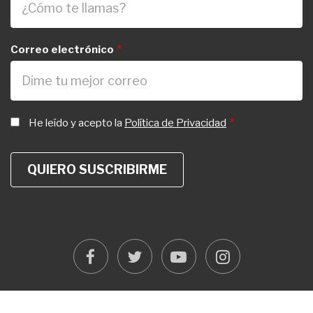
Correo electrónico
He leído y acepto la
Política de Privacidad
facebook
twitter
youtube
instagram