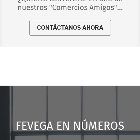
nuestros "Comercios Amigos"...
CONTÁCTANOS AHORA
FEVEGA EN NÚMEROS