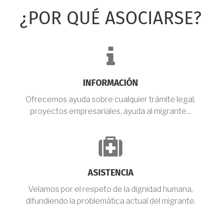
¿POR QUÉ ASOCIARSE?
fa-
info
INFORMACIÓN
Ofrecemos ayuda sobre cualquier trámite legal,
proyectos empresariales, ayuda al migrante...
fa-
medkit
ASISTENCIA
Velamos por el respeto de la dignidad humana,
difundiendo la problemática actual del migrante.