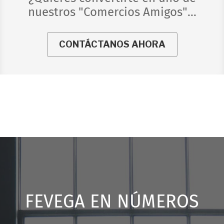
nuestros "Comercios Amigos"...
CONTÁCTANOS AHORA
FEVEGA EN NÚMEROS