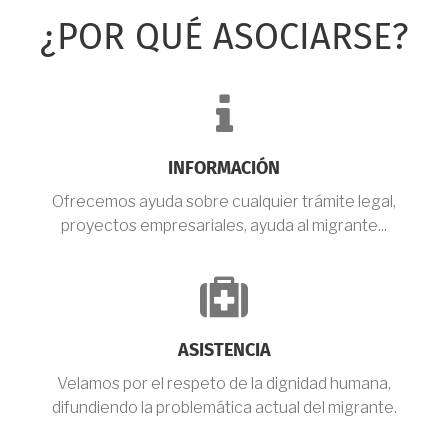
¿POR QUÉ ASOCIARSE?
fa-
info
INFORMACIÓN
Ofrecemos ayuda sobre cualquier trámite legal,
proyectos empresariales, ayuda al migrante...
fa-
medkit
ASISTENCIA
Velamos por el respeto de la dignidad humana,
difundiendo la problemática actual del migrante.