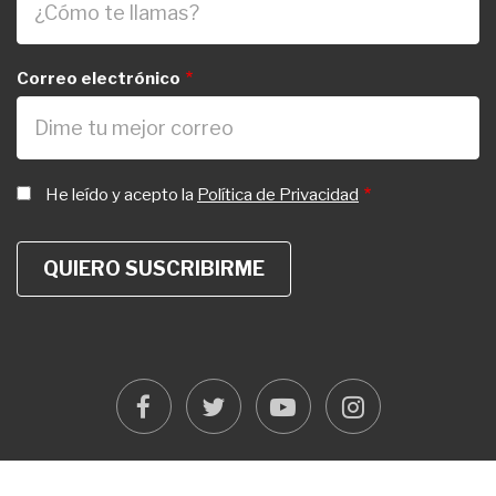
Correo electrónico
He leído y acepto la
Política de Privacidad
facebook
twitter
youtube
instagram