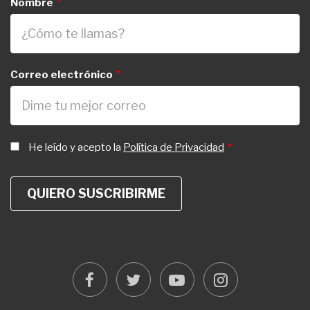
Nombre
Correo electrónico
He leído y acepto la
Política de Privacidad
facebook
twitter
youtube
instagram