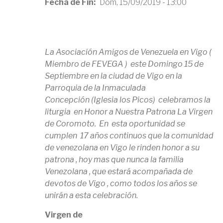
Fecha de Fin
Dom, 15/09/2019 - 13:00
La Asociación Amigos de Venezuela en Vigo (
Miembro de FEVEGA ) este Domingo 15 de
Septiembre en la ciudad de Vigo en la
Parroquia de la Inmaculada
Concepción (Iglesia los Picos) celebramos la
liturgia en Honor a Nuestra Patrona La Virgen
de Coromoto. En esta oportunidad se
cumplen 17 años continuos que la comunidad
de venezolana en Vigo le rinden honor a su
patrona , hoy mas que nunca la familia
Venezolana , que estará acompañada de
devotos de Vigo , como todos los años se
unirán a esta celebración.
Virgen de