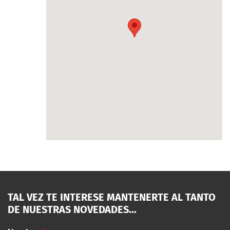
TAL VEZ TE INTERESE MANTENERTE AL TANTO
DE NUESTRAS NOVEDADES...