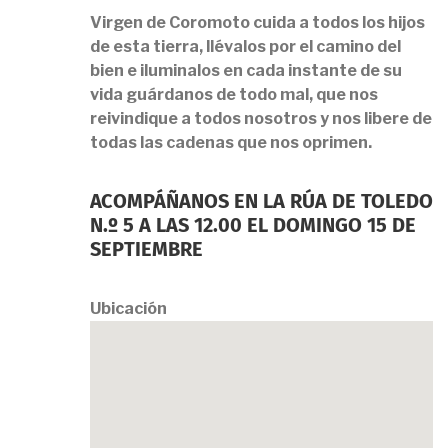
Virgen de Coromoto cuida a todos los hijos
de esta tierra, llévalos por el camino del
bien e iluminalos en cada instante de su
vida guárdanos de todo mal, que nos
reivindique a todos nosotros y nos libere de
todas las cadenas que nos oprimen.
ACOMPÁÑANOS EN LA RÚA DE TOLEDO
N.º 5 A LAS 12.00 EL DOMINGO 15 DE
SEPTIEMBRE
Ubicación