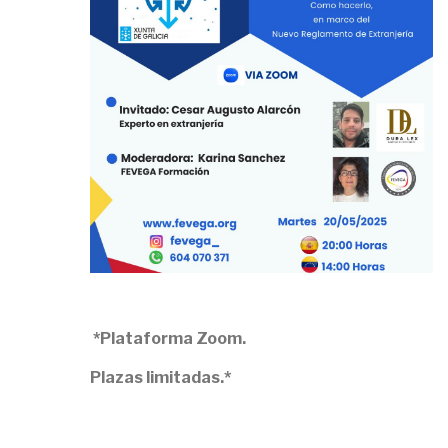
*Plataforma Zoom.
Plazas limitadas.*