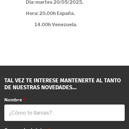
Día: martes 20/05/2025.
Hora: 20.00h España.
14.00h Venezuela.
TAL VEZ TE INTERESE MANTENERTE AL TANTO
DE NUESTRAS NOVEDADES...
Nombre