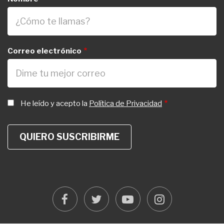
Correo electrónico
He leído y acepto la
Política de Privacidad
facebook
twitter
youtube
instagram